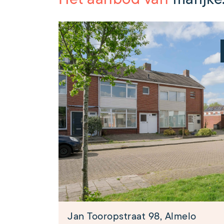
Jan Tooropstraat 98, Almelo