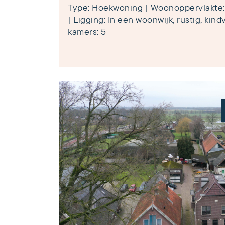
Type: Hoekwoning | Woonoppervlakte: 
| Ligging: In een woonwijk, rustig, kindv
kamers: 5