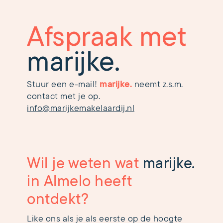
Afspraak met
marijke.
Stuur een e-mail!
marijke.
neemt z.s.m.
contact met je op.
info@marijkemakelaardij.nl
Wil je weten wat
marijke.
in Almelo heeft
ontdekt?
Like ons als je als eerste op de hoogte