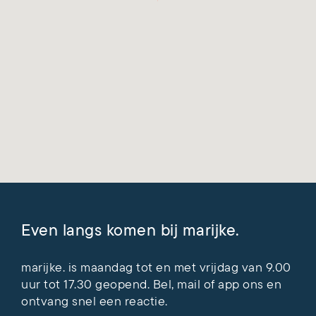
Even langs komen bij marijke.
marijke. is maandag tot en met vrijdag van 9.00
uur tot 17.30 geopend.
Bel
,
mail
of
app
ons en
ontvang snel een reactie.