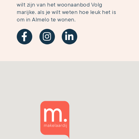
wilt zijn van het woonaanbod Volg
marijke. als je wilt weten hoe leuk het is
om in Almelo te wonen.