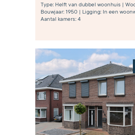
Type: Helft van dubbel woonhuis | Woo
Bouwjaar: 1950 | Ligging: In een woonwi
Aantal kamers: 4