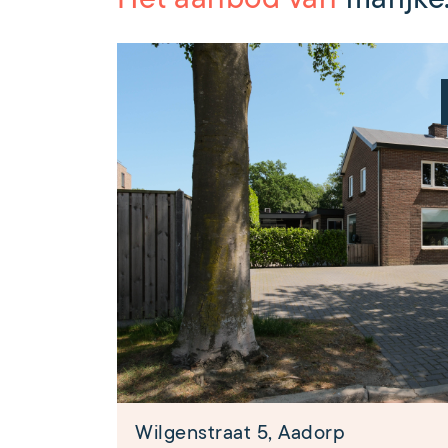
Wilgenstraat 5, Aadorp