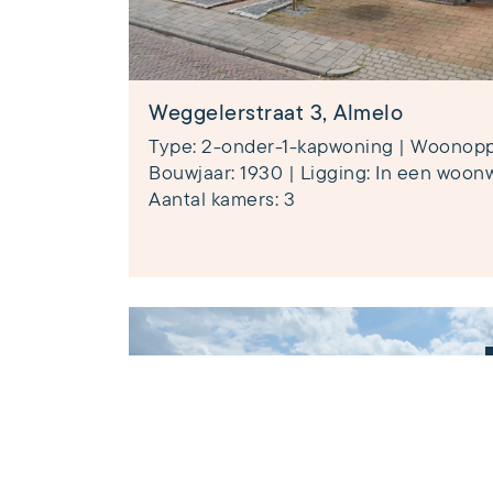
Weggelerstraat 3, Almelo
Type: 2-onder-1-kapwoning | Woonoppe
Bouwjaar: 1930 | Ligging: In een woonwi
Aantal kamers: 3