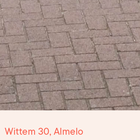
Wittem 30, Almelo